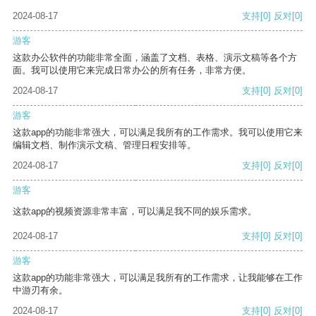
2024-08-17
支持
[0]
反对
[0]
游客
这款办公软件的功能非常全面，涵盖了文档、表格、演示文稿等各个方
面。我可以使用它来完成日常办公的所有任务，非常方便。
2024-08-17
支持
[0]
反对
[0]
游客
这款app的功能非常强大，可以满足我所有的工作需求。我可以使用它来
编辑文档、制作演示文稿、管理日程安排等。
2024-08-17
支持
[0]
反对
[0]
游客
这款app的视频资源非常丰富，可以满足我不同的娱乐需求。
2024-08-17
支持
[0]
反对
[0]
游客
这款app的功能非常强大，可以满足我所有的工作需求，让我能够在工作
中游刃有余。
2024-08-17
支持
[0]
反对
[0]