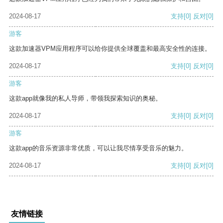
2024-08-17
支持
[0]
反对
[0]
游客
这款加速器VPM应用程序可以给你提供全球覆盖和最高安全性的连接。
2024-08-17
支持
[0]
反对
[0]
游客
这款app就像我的私人导师，带领我探索知识的奥秘。
2024-08-17
支持
[0]
反对
[0]
游客
这款app的音乐资源非常优质，可以让我尽情享受音乐的魅力。
2024-08-17
支持
[0]
反对
[0]
友情链接