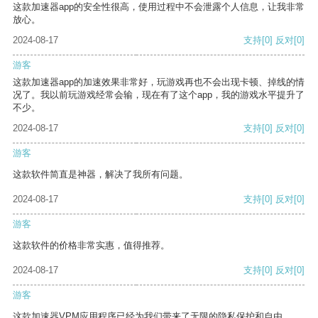
这款加速器app的安全性很高，使用过程中不会泄露个人信息，让我非常
放心。
2024-08-17
支持
[0]
反对
[0]
游客
这款加速器app的加速效果非常好，玩游戏再也不会出现卡顿、掉线的情
况了。我以前玩游戏经常会输，现在有了这个app，我的游戏水平提升了
不少。
2024-08-17
支持
[0]
反对
[0]
游客
这款软件简直是神器，解决了我所有问题。
2024-08-17
支持
[0]
反对
[0]
游客
这款软件的价格非常实惠，值得推荐。
2024-08-17
支持
[0]
反对
[0]
游客
这款加速器VPM应用程序已经为我们带来了无限的隐私保护和自由。