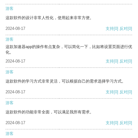
游客
这款软件的设计非常人性化，使用起来非常方便。
2024-08-17
支持
[0]
反对
[0]
游客
这款加速器app的操作有点复杂，可以简化一下，比如将设置页面进行优
化。
2024-08-17
支持
[0]
反对
[0]
游客
这款软件的学习方式非常灵活，可以根据自己的需求选择学习方式。
2024-08-17
支持
[0]
反对
[0]
游客
这款软件的功能非常全面，可以满足我所有需求。
2024-08-17
支持
[0]
反对
[0]
游客