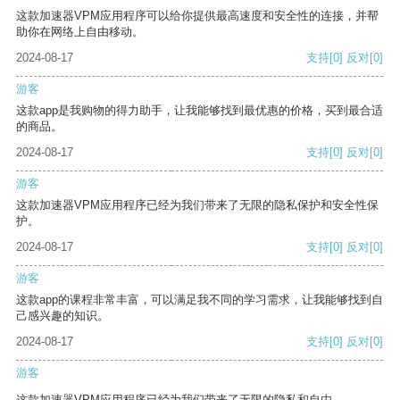
这款加速器VPM应用程序可以给你提供最高速度和安全性的连接，并帮
助你在网络上自由移动。
2024-08-17
支持
[0]
反对
[0]
游客
这款app是我购物的得力助手，让我能够找到最优惠的价格，买到最合适
的商品。
2024-08-17
支持
[0]
反对
[0]
游客
这款加速器VPM应用程序已经为我们带来了无限的隐私保护和安全性保
护。
2024-08-17
支持
[0]
反对
[0]
游客
这款app的课程非常丰富，可以满足我不同的学习需求，让我能够找到自
己感兴趣的知识。
2024-08-17
支持
[0]
反对
[0]
游客
这款加速器VPM应用程序已经为我们带来了无限的隐私和自由。