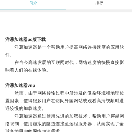
简介
排行
洋葱加速器pc版下载
洋葱加速器是一个帮助用户提高网络连接速度的应用软
件。
在当今高速发展的互联网时代，网络速度的快慢直接影
响着人们的在线体验。
洋葱加速器vnp
然而，由于网络传输过程中所涉及的复杂环境和地理位
置因素，使得很多用户在访问外国网站或观看高清视频时遭
遇较慢的加载速度。
洋葱加速器通过使用先进的加密技术，帮助用户穿越网
络限制，使用虚拟的隧道连接至远程服务器，从而实现了全
球各地用户的网络加速需求。