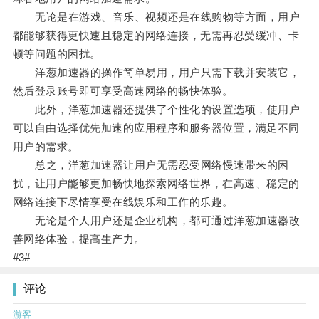
无论是在游戏、音乐、视频还是在线购物等方面，用户
都能够获得更快速且稳定的网络连接，无需再忍受缓冲、卡
顿等问题的困扰。
洋葱加速器的操作简单易用，用户只需下载并安装它，
然后登录账号即可享受高速网络的畅快体验。
此外，洋葱加速器还提供了个性化的设置选项，使用户
可以自由选择优先加速的应用程序和服务器位置，满足不同
用户的需求。
总之，洋葱加速器让用户无需忍受网络慢速带来的困
扰，让用户能够更加畅快地探索网络世界，在高速、稳定的
网络连接下尽情享受在线娱乐和工作的乐趣。
无论是个人用户还是企业机构，都可通过洋葱加速器改
善网络体验，提高生产力。
#3#
评论
游客