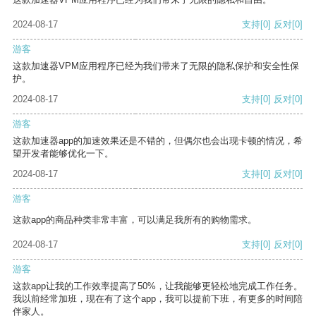
2024-08-17
支持
[0]
反对
[0]
游客
这款加速器VPM应用程序已经为我们带来了无限的隐私保护和安全性保
护。
2024-08-17
支持
[0]
反对
[0]
游客
这款加速器app的加速效果还是不错的，但偶尔也会出现卡顿的情况，希
望开发者能够优化一下。
2024-08-17
支持
[0]
反对
[0]
游客
这款app的商品种类非常丰富，可以满足我所有的购物需求。
2024-08-17
支持
[0]
反对
[0]
游客
这款app让我的工作效率提高了50%，让我能够更轻松地完成工作任务。
我以前经常加班，现在有了这个app，我可以提前下班，有更多的时间陪
伴家人。