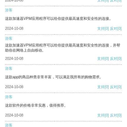
2024-10-08
支持
[0]
反对
[0]
游客
这款加速器VPM应用程序可以给你提供最高速度和安全性的连接。
2024-10-08
支持
[0]
反对
[0]
游客
这款加速器VPM应用程序可以给你提供最高速度和安全性的连接，并帮
助你在网络上自由移动。
2024-10-08
支持
[0]
反对
[0]
游客
这款app的商品种类非常丰富，可以满足我所有的购物需求。
2024-10-08
支持
[0]
反对
[0]
游客
这款软件的价格非常实惠，值得推荐。
2024-10-08
支持
[0]
反对
[0]
游客