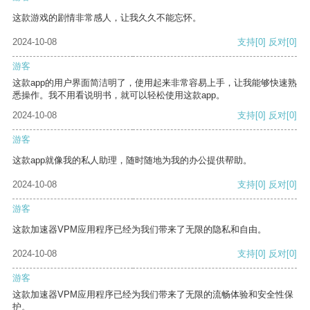
这款游戏的剧情非常感人，让我久久不能忘怀。
2024-10-08
支持
[0]
反对
[0]
游客
这款app的用户界面简洁明了，使用起来非常容易上手，让我能够快速熟
悉操作。我不用看说明书，就可以轻松使用这款app。
2024-10-08
支持
[0]
反对
[0]
游客
这款app就像我的私人助理，随时随地为我的办公提供帮助。
2024-10-08
支持
[0]
反对
[0]
游客
这款加速器VPM应用程序已经为我们带来了无限的隐私和自由。
2024-10-08
支持
[0]
反对
[0]
游客
这款加速器VPM应用程序已经为我们带来了无限的流畅体验和安全性保
护。