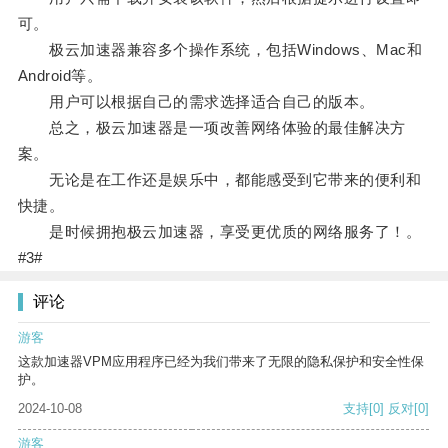
可。
极云加速器兼容多个操作系统，包括Windows、Mac和
Android等。
用户可以根据自己的需求选择适合自己的版本。
总之，极云加速器是一项改善网络体验的最佳解决方
案。
无论是在工作还是娱乐中，都能感受到它带来的便利和
快捷。
是时候拥抱极云加速器，享受更优质的网络服务了！。
#3#
评论
游客
这款加速器VPM应用程序已经为我们带来了无限的隐私保护和安全性保
护。
2024-10-08
支持
[0]
反对
[0]
游客