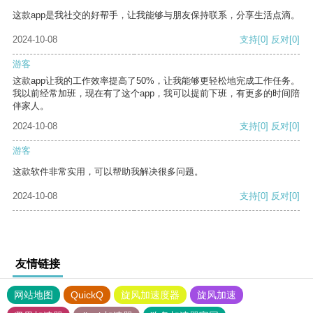
这款app是我社交的好帮手，让我能够与朋友保持联系，分享生活点滴。
2024-10-08
支持
[0]
反对
[0]
游客
这款app让我的工作效率提高了50%，让我能够更轻松地完成工作任务。
我以前经常加班，现在有了这个app，我可以提前下班，有更多的时间陪
伴家人。
2024-10-08
支持
[0]
反对
[0]
游客
这款软件非常实用，可以帮助我解决很多问题。
2024-10-08
支持
[0]
反对
[0]
友情链接
网站地图
QuickQ
旋风加速度器
旋风加速