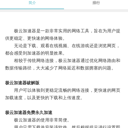
简介
排行
极云加速器是一款非常实用的网络工具，旨在为用户提
供更稳定、更快速的网络体验。
无论是下载、观看在线视频、在线游戏还是浏览网页，
都会感受到加速器的明显效果。
相较于传统网络连接，极云加速器通过优化网络路由和
数据传输路径，大大减少了网络延迟和数据拥塞的问题。
极云加速器破解版
用户可以体验到更稳定流畅的网络连接，更快速的网页
加载速度，以及更快的下载和上传速度。
极云加速器免费永久加速
极云加速器的使用非常简便。
用户只需下载并安装该软件，然后根据提示进行设置即