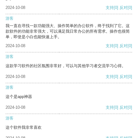
2024-10-08
支持
[0]
反对
[0]
游客
我一直在寻找一款功能强大、操作简单的办公软件，终于找到了它。这
款软件的功能非常强大，可以满足我日常办公的所有需求。操作也很简
单，即使是小白也能快速上手。
2024-10-08
支持
[0]
反对
[0]
游客
这款学习软件的社区氛围非常好，可以与其他学习者交流学习心得。
2024-10-08
支持
[0]
反对
[0]
游客
这个是app神器
2024-10-08
支持
[0]
反对
[0]
游客
这个软件我非常喜欢