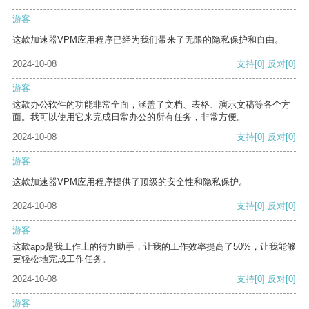
游客
这款加速器VPM应用程序已经为我们带来了无限的隐私保护和自由。
2024-10-08
支持
[0]
反对
[0]
游客
这款办公软件的功能非常全面，涵盖了文档、表格、演示文稿等各个方
面。我可以使用它来完成日常办公的所有任务，非常方便。
2024-10-08
支持
[0]
反对
[0]
游客
这款加速器VPM应用程序提供了顶级的安全性和隐私保护。
2024-10-08
支持
[0]
反对
[0]
游客
这款app是我工作上的得力助手，让我的工作效率提高了50%，让我能够
更轻松地完成工作任务。
2024-10-08
支持
[0]
反对
[0]
游客