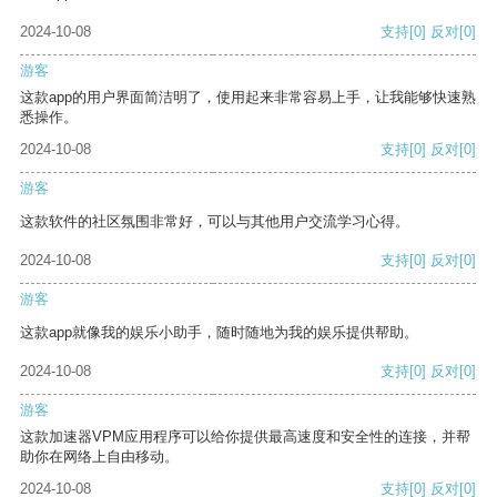
2024-10-08
支持
[0]
反对
[0]
游客
这款app的用户界面简洁明了，使用起来非常容易上手，让我能够快速熟
悉操作。
2024-10-08
支持
[0]
反对
[0]
游客
这款软件的社区氛围非常好，可以与其他用户交流学习心得。
2024-10-08
支持
[0]
反对
[0]
游客
这款app就像我的娱乐小助手，随时随地为我的娱乐提供帮助。
2024-10-08
支持
[0]
反对
[0]
游客
这款加速器VPM应用程序可以给你提供最高速度和安全性的连接，并帮
助你在网络上自由移动。
2024-10-08
支持
[0]
反对
[0]