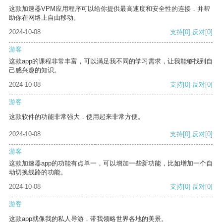
这款加速器VPM应用程序可以给你提供最高速度和安全性的连接，并帮
助你在网络上自由移动。
2024-10-08
支持
[0]
反对
[0]
游客
这款app的课程非常丰富，可以满足我不同的学习需求，让我能够找到自
己感兴趣的知识。
2024-10-08
支持
[0]
反对
[0]
游客
这款软件的功能非常强大，使用起来非常方便。
2024-10-08
支持
[0]
反对
[0]
游客
这款加速器app的功能有点单一，可以增加一些新功能，比如增加一个自
动切换线路的功能。
2024-10-08
支持
[0]
反对
[0]
游客
这款app就像我的私人导游，带我领略世界各地的美景。