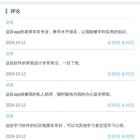
评论
游客
这款app的老师非常专业，教学水平很高，让我能够学到实用的知识。
2024-10-12
支持
[0]
反对
[0]
游客
这款软件的界面设计非常简洁，一目了然。
2024-10-12
支持
[0]
反对
[0]
游客
这款app就像我的私人助理，随时随地为我的办公提供帮助。
2024-10-12
支持
[0]
反对
[0]
游客
这款学习软件的社区氛围非常好，可以与其他学习者交流学习心得。
2024-10-12
支持
[0]
反对
[0]