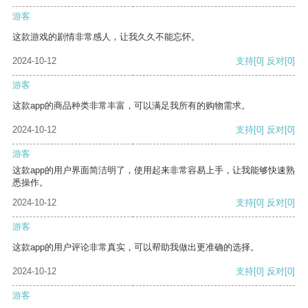
游客
这款游戏的剧情非常感人，让我久久不能忘怀。
2024-10-12
支持
[0]
反对
[0]
游客
这款app的商品种类非常丰富，可以满足我所有的购物需求。
2024-10-12
支持
[0]
反对
[0]
游客
这款app的用户界面简洁明了，使用起来非常容易上手，让我能够快速熟
悉操作。
2024-10-12
支持
[0]
反对
[0]
游客
这款app的用户评论非常真实，可以帮助我做出更准确的选择。
2024-10-12
支持
[0]
反对
[0]
游客