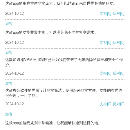
这款app的用户群体非常庞大，我可以结识到来自世界各地的朋友。
2024-10-12
支持
[0]
反对
[0]
游客
这款app的功能非常丰富，可以满足我不同的社交需求。
2024-10-12
支持
[0]
反对
[0]
游客
这款加速器VPM应用程序已经为我们带来了无限的隐私保护和安全性保
护。
2024-10-12
支持
[0]
反对
[0]
游客
这款办公软件的界面设计非常简洁，使用起来非常方便。功能的布局也
很合理，一目了然。
2024-10-12
支持
[0]
反对
[0]
游客
这款app的路线规划非常精准，让我能够快速到达目的地。