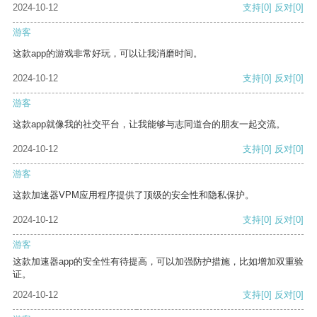
2024-10-12
支持
[0]
反对
[0]
游客
这款app的游戏非常好玩，可以让我消磨时间。
2024-10-12
支持
[0]
反对
[0]
游客
这款app就像我的社交平台，让我能够与志同道合的朋友一起交流。
2024-10-12
支持
[0]
反对
[0]
游客
这款加速器VPM应用程序提供了顶级的安全性和隐私保护。
2024-10-12
支持
[0]
反对
[0]
游客
这款加速器app的安全性有待提高，可以加强防护措施，比如增加双重验
证。
2024-10-12
支持
[0]
反对
[0]