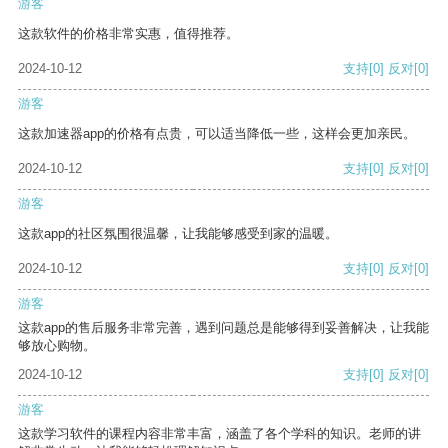
游客
这款软件的价格非常实惠，值得推荐。
2024-10-12
支持
[0]
反对
[0]
游客
这款加速器app的价格有点贵，可以适当降低一些，这样会更加亲民。
2024-10-12
支持
[0]
反对
[0]
游客
这款app的社区氛围很温馨，让我能够感受到家的温暖。
2024-10-12
支持
[0]
反对
[0]
游客
这款app的售后服务非常完善，遇到问题总是能够得到妥善解决，让我能
够放心购物。
2024-10-12
支持
[0]
反对
[0]
游客
这款学习软件的课程内容非常丰富，涵盖了各个学科的知识。老师的讲