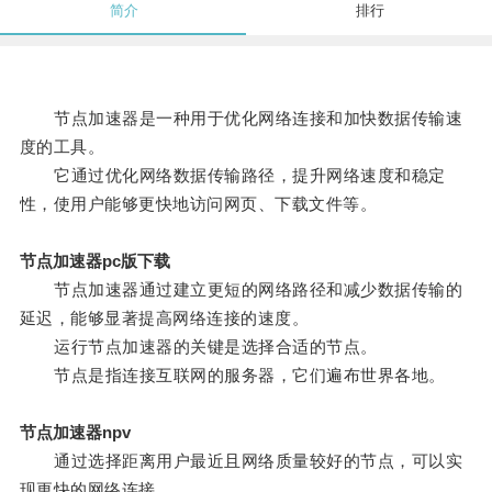
简介
排行
节点加速器是一种用于优化网络连接和加快数据传输速
度的工具。
它通过优化网络数据传输路径，提升网络速度和稳定
性，使用户能够更快地访问网页、下载文件等。
节点加速器pc版下载
节点加速器通过建立更短的网络路径和减少数据传输的
延迟，能够显著提高网络连接的速度。
运行节点加速器的关键是选择合适的节点。
节点是指连接互联网的服务器，它们遍布世界各地。
节点加速器npv
通过选择距离用户最近且网络质量较好的节点，可以实
现更快的网络连接。