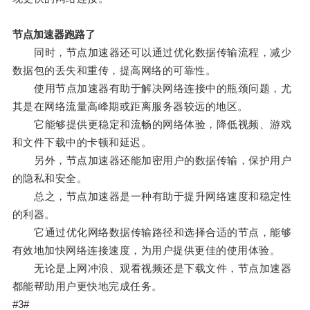
节点加速器跑路了
同时，节点加速器还可以通过优化数据传输流程，减少
数据包的丢失和重传，提高网络的可靠性。
使用节点加速器有助于解决网络连接中的瓶颈问题，尤
其是在网络流量高峰期或距离服务器较远的地区。
它能够提供更稳定和流畅的网络体验，降低视频、游戏
和文件下载中的卡顿和延迟。
另外，节点加速器还能加密用户的数据传输，保护用户
的隐私和安全。
总之，节点加速器是一种有助于提升网络速度和稳定性
的利器。
它通过优化网络数据传输路径和选择合适的节点，能够
有效地加快网络连接速度，为用户提供更佳的使用体验。
无论是上网冲浪、观看视频还是下载文件，节点加速器
都能帮助用户更快地完成任务。
#3#