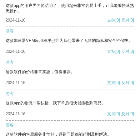
这款app的用户界面简洁明了，使用起来非常容易上手，让我能够快速熟
悉操作。
2024-11-16
支持
[0]
反对
[0]
游客
这款加速器VPM应用程序已经为我们带来了无限的隐私和安全性保护。
2024-11-16
支持
[0]
反对
[0]
游客
这款软件的价格非常实惠，值得推荐。
2024-11-16
支持
[0]
反对
[0]
游客
这款app的物流非常快捷，我下单后很快就能收到商品。
2024-11-16
支持
[0]
反对
[0]
游客
这款软件的售后服务非常好，遇到问题都能得到及时解决。