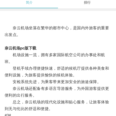
简介
排行
奈云机场坐落在繁华的都市中心，是国内外旅客的重要
出发点。
奈云机场pc版下载
机场设施一流，拥有多家国际航空公司的办事处和航
班。
登机手续办理便捷快速，舒适的候机厅提供各种美食和
便利设施，为旅客提供愉快的候机体验。
安检系统先进，为乘客带来更加安全的旅途保障。
奈云机场还配备有多语言导游服务，为外国游客提供更
便利的出行服务。
总之，奈云机场的现代化设施和贴心服务，让旅客体验
到无与伦比的舒适和便捷。
#3#