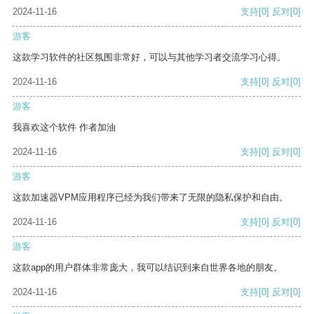
2024-11-16
支持
[0]
反对
[0]
游客
这款学习软件的社区氛围非常好，可以与其他学习者交流学习心得。
2024-11-16
支持
[0]
反对
[0]
游客
我喜欢这个软件 作者加油
2024-11-16
支持
[0]
反对
[0]
游客
这款加速器VPM应用程序已经为我们带来了无限的隐私保护和自由。
2024-11-16
支持
[0]
反对
[0]
游客
这款app的用户群体非常庞大，我可以结识到来自世界各地的朋友。
2024-11-16
支持
[0]
反对
[0]