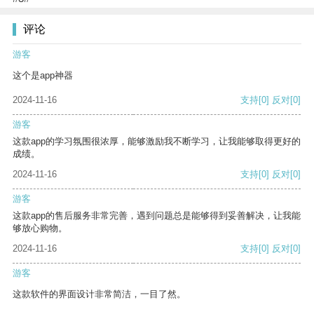
评论
游客
这个是app神器
2024-11-16
支持
[0]
反对
[0]
游客
这款app的学习氛围很浓厚，能够激励我不断学习，让我能够取得更好的
成绩。
2024-11-16
支持
[0]
反对
[0]
游客
这款app的售后服务非常完善，遇到问题总是能够得到妥善解决，让我能
够放心购物。
2024-11-16
支持
[0]
反对
[0]
游客
这款软件的界面设计非常简洁，一目了然。