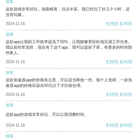
游客
这款游戏非常好玩，画面精美，玩法丰富。我已经玩了好几个小时，还
没有玩腻。
2024-11-16
支持
[0]
反对
[0]
游客
这款app让我的工作效率提高了50%，让我能够更轻松地完成工作任务。
我以前经常加班，现在有了这个app，我可以提前下班，有更多的时间陪
伴家人。
2024-11-16
支持
[0]
反对
[0]
游客
这款加速器app的价格有点贵，可以适当降低一些。我个人觉得，一款加
速器app的价格应该在50元以下才比较合理。
2024-11-16
支持
[0]
反对
[0]
游客
这款app的游戏非常好玩，可以让我消磨时间。
2024-11-16
支持
[0]
反对
[0]
游客