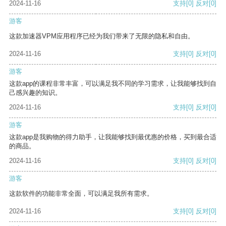
2024-11-16
支持
[0]
反对
[0]
游客
这款加速器VPM应用程序已经为我们带来了无限的隐私和自由。
2024-11-16
支持
[0]
反对
[0]
游客
这款app的课程非常丰富，可以满足我不同的学习需求，让我能够找到自
己感兴趣的知识。
2024-11-16
支持
[0]
反对
[0]
游客
这款app是我购物的得力助手，让我能够找到最优惠的价格，买到最合适
的商品。
2024-11-16
支持
[0]
反对
[0]
游客
这款软件的功能非常全面，可以满足我所有需求。
2024-11-16
支持
[0]
反对
[0]