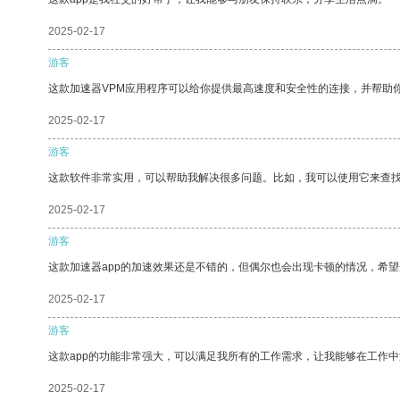
2025-02-17
游客
这款加速器VPM应用程序可以给你提供最高速度和安全性的连接，并帮助
2025-02-17
游客
这款软件非常实用，可以帮助我解决很多问题。比如，我可以使用它来查
2025-02-17
游客
这款加速器app的加速效果还是不错的，但偶尔也会出现卡顿的情况，希
2025-02-17
游客
这款app的功能非常强大，可以满足我所有的工作需求，让我能够在工作
2025-02-17