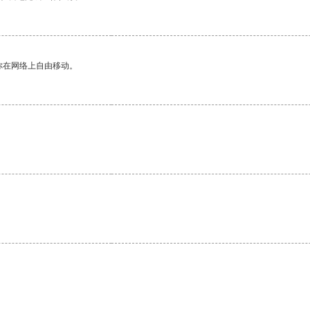
你在网络上自由移动。