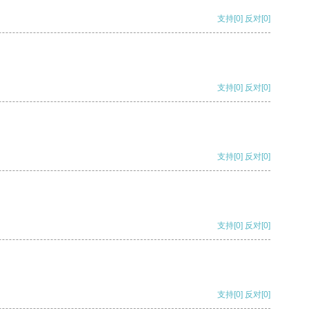
支持
[0]
反对
[0]
支持
[0]
反对
[0]
支持
[0]
反对
[0]
支持
[0]
反对
[0]
支持
[0]
反对
[0]