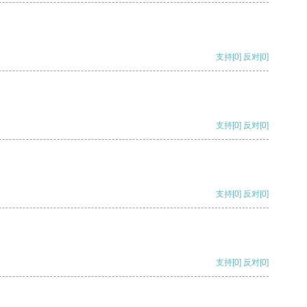
支持
[0]
反对
[0]
支持
[0]
反对
[0]
支持
[0]
反对
[0]
支持
[0]
反对
[0]