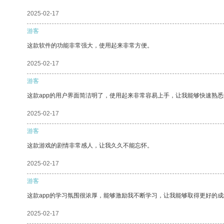
2025-02-17
游客
这款软件的功能非常强大，使用起来非常方便。
2025-02-17
游客
这款app的用户界面简洁明了，使用起来非常容易上手，让我能够快速熟
2025-02-17
游客
这款游戏的剧情非常感人，让我久久不能忘怀。
2025-02-17
游客
这款app的学习氛围很浓厚，能够激励我不断学习，让我能够取得更好的成
2025-02-17