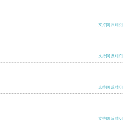
支持
[0]
反对
[0]
支持
[0]
反对
[0]
支持
[0]
反对
[0]
支持
[0]
反对
[0]