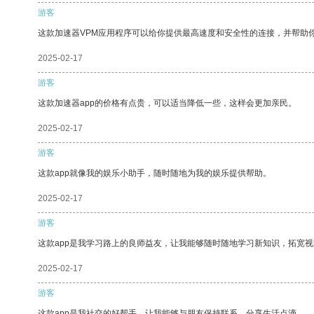
游客
这款加速器VPM应用程序可以给你提供最高速度和安全性的连接，并帮助
2025-02-17
游客
这款加速器app的价格有点贵，可以适当降低一些，这样会更加亲民。
2025-02-17
游客
这款app就像我的娱乐小助手，随时随地为我的娱乐提供帮助。
2025-02-17
游客
这款app是我学习路上的良师益友，让我能够随时随地学习新知识，拓宽视
2025-02-17
游客
这款app是我社交的好帮手，让我能够与朋友保持联系，分享生活点滴。