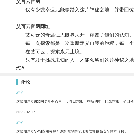
艾可云官网
仅有少数幸运儿能够踏入这片神秘之地，并带回惊
艾可云官网网址
艾可云的奇迹让人眼界大开，颠覆了他们的认知
每一次探索都是一次重新定义自我的旅程，每一个
在艾可云，探索永无止境。
只有敢于挑战未知的人，才能领略到这片神秘之地
#3#
评论
游客
这款加速器app的功能有点单一，可以增加一些新功能，比如增加一个自
2025-02-17
游客
这款加速器VPM应用程序可以给你提供全球覆盖和最高安全性的连接。