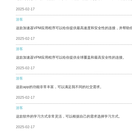
2025-02-17
游客
这款加速器VPM应用程序可以给你提供最高速度和安全性的连接，并帮助
2025-02-17
游客
这款加速器VPM应用程序可以给你提供全球覆盖和最高安全性的连接。
2025-02-17
游客
这款app的功能非常丰富，可以满足我不同的社交需求。
2025-02-17
游客
这款软件的学习方式非常灵活，可以根据自己的需求选择学习方式。
2025-02-17