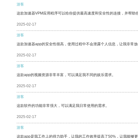
游客
这款加速器VPM应用程序可以给你提供最高速度和安全性的连接，并帮助
2025-02-17
游客
这款加速器app的安全性很高，使用过程中不会泄露个人信息，让我非常放
2025-02-17
游客
这款app的视频资源非常丰富，可以满足我不同的娱乐需求。
2025-02-17
游客
这款软件的功能非常强大，可以满足我日常使用的需求。
2025-02-17
游客
这款app是我工作上的得力助手，让我的工作效率提高了50%，让我能够