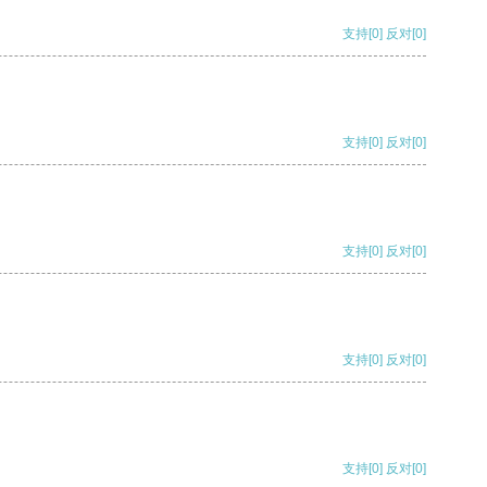
支持
[0]
反对
[0]
支持
[0]
反对
[0]
支持
[0]
反对
[0]
支持
[0]
反对
[0]
支持
[0]
反对
[0]