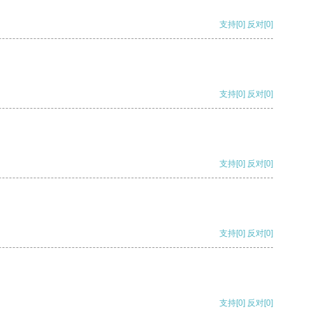
支持
[0]
反对
[0]
支持
[0]
反对
[0]
支持
[0]
反对
[0]
支持
[0]
反对
[0]
支持
[0]
反对
[0]