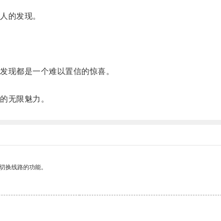
人的发现。
。
发现都是一个难以置信的惊喜。
的无限魅力。
动切换线路的功能。