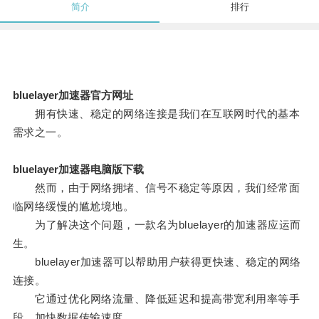
简介
排行
bluelayer加速器官方网址
拥有快速、稳定的网络连接是我们在互联网时代的基本
需求之一。
bluelayer加速器电脑版下载
然而，由于网络拥堵、信号不稳定等原因，我们经常面
临网络缓慢的尴尬境地。
为了解决这个问题，一款名为bluelayer的加速器应运而
生。
bluelayer加速器可以帮助用户获得更快速、稳定的网络
连接。
它通过优化网络流量、降低延迟和提高带宽利用率等手
段，加快数据传输速度。