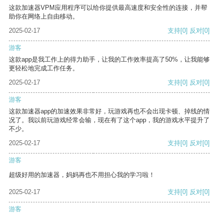
这款加速器VPM应用程序可以给你提供最高速度和安全性的连接，并帮
助你在网络上自由移动。
2025-02-17
支持
[0]
反对
[0]
游客
这款app是我工作上的得力助手，让我的工作效率提高了50%，让我能够
更轻松地完成工作任务。
2025-02-17
支持
[0]
反对
[0]
游客
这款加速器app的加速效果非常好，玩游戏再也不会出现卡顿、掉线的情
况了。我以前玩游戏经常会输，现在有了这个app，我的游戏水平提升了
不少。
2025-02-17
支持
[0]
反对
[0]
游客
超级好用的加速器，妈妈再也不用担心我的学习啦！
2025-02-17
支持
[0]
反对
[0]
游客