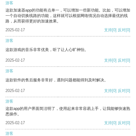
游客
这款加速器app的功能有点单一，可以增加一些新功能。比如，可以增加
一个自动切换线路的功能，这样就可以根据网络情况自动选择最优的线
路，从而获得更好的加速效果。
2025-02-17
支持
[0]
反对
[0]
游客
这款游戏的音乐非常优美，听了让人心旷神怡。
2025-02-17
支持
[0]
反对
[0]
游客
这款软件的售后服务非常好，遇到问题都能得到及时解决。
2025-02-17
支持
[0]
反对
[0]
游客
这款app的用户界面简洁明了，使用起来非常容易上手，让我能够快速熟
悉操作。
2025-02-17
支持
[0]
反对
[0]
游客