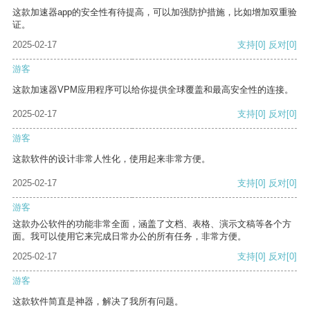
这款加速器app的安全性有待提高，可以加强防护措施，比如增加双重验
证。
2025-02-17
支持
[0]
反对
[0]
游客
这款加速器VPM应用程序可以给你提供全球覆盖和最高安全性的连接。
2025-02-17
支持
[0]
反对
[0]
游客
这款软件的设计非常人性化，使用起来非常方便。
2025-02-17
支持
[0]
反对
[0]
游客
这款办公软件的功能非常全面，涵盖了文档、表格、演示文稿等各个方
面。我可以使用它来完成日常办公的所有任务，非常方便。
2025-02-17
支持
[0]
反对
[0]
游客
这款软件简直是神器，解决了我所有问题。