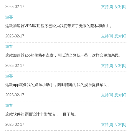
2025-02-17
支持
[0]
反对
[0]
游客
这款加速器VPM应用程序已经为我们带来了无限的隐私和自由。
2025-02-17
支持
[0]
反对
[0]
游客
这款加速器app的价格有点贵，可以适当降低一些，这样会更加亲民。
2025-02-17
支持
[0]
反对
[0]
游客
这款app就像我的娱乐小助手，随时随地为我的娱乐提供帮助。
2025-02-17
支持
[0]
反对
[0]
游客
这款软件的界面设计非常简洁，一目了然。
2025-02-17
支持
[0]
反对
[0]