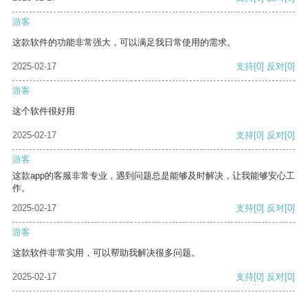
游客
这款软件的功能非常强大，可以满足我日常使用的需求。
2025-02-17
支持
[0]
反对
[0]
游客
这个软件很好用
2025-02-17
支持
[0]
反对
[0]
游客
这款app的客服非常专业，遇到问题总是能够及时解决，让我能够安心工
作。
2025-02-17
支持
[0]
反对
[0]
游客
这款软件非常实用，可以帮助我解决很多问题。
2025-02-17
支持
[0]
反对
[0]