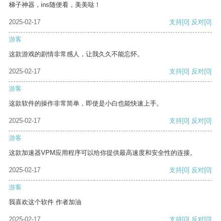
梯子神器，ins随便看，美美哒！
2025-02-17
支持
[0]
反对
[0]
游客
这款游戏的剧情非常感人，让我久久不能忘怀。
2025-02-17
支持
[0]
反对
[0]
游客
这款软件的操作非常简单，即使是小白也能快速上手。
2025-02-17
支持
[0]
反对
[0]
游客
这款加速器VPM应用程序可以给你提供最高速度和安全性的连接。
2025-02-17
支持
[0]
反对
[0]
游客
我喜欢这个软件 作者加油
2025-02-17
支持
[0]
反对
[0]