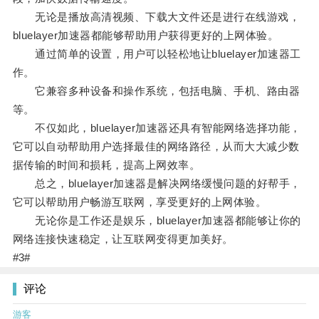
无论是播放高清视频、下载大文件还是进行在线游戏，
bluelayer加速器都能够帮助用户获得更好的上网体验。
通过简单的设置，用户可以轻松地让bluelayer加速器工
作。
它兼容多种设备和操作系统，包括电脑、手机、路由器
等。
不仅如此，bluelayer加速器还具有智能网络选择功能，
它可以自动帮助用户选择最佳的网络路径，从而大大减少数
据传输的时间和损耗，提高上网效率。
总之，bluelayer加速器是解决网络缓慢问题的好帮手，
它可以帮助用户畅游互联网，享受更好的上网体验。
无论你是工作还是娱乐，bluelayer加速器都能够让你的
网络连接快速稳定，让互联网变得更加美好。
#3#
评论
游客