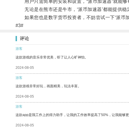
用户只需简单的安装和设置，“派币加速器”就能够
无论是在熊市还是牛市，‘派币加速器’都能提供稳
如果您也是数字货币投资者，不妨尝试一下‘派币加
#3#
评论
游客
这款游戏的音乐非常优美，听了让人心旷神怡。
2024-08-05
游客
这款游戏非常好玩，画面精美，玩法丰富。
2024-08-05
游客
这款app是我工作上的得力助手，让我的工作效率提高了50%，让我能够
2024-08-05