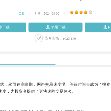
工具
|
时间：2024-08-05
|
卓下载
苹果下载
安卓市场，安全绿色
，然而在高峰期，网络交易速度慢、等待时间长成为了投资
速度，为投资者提供了更快速的交易体验。