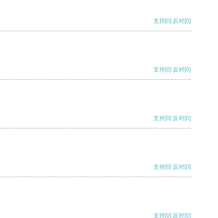
支持
[0]
反对
[0]
支持
[0]
反对
[0]
支持
[0]
反对
[0]
支持
[0]
反对
[0]
支持
[0]
反对
[0]