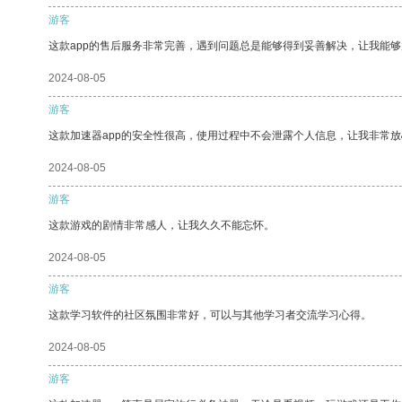
游客
这款app的售后服务非常完善，遇到问题总是能够得到妥善解决，让我能
2024-08-05
游客
这款加速器app的安全性很高，使用过程中不会泄露个人信息，让我非常放
2024-08-05
游客
这款游戏的剧情非常感人，让我久久不能忘怀。
2024-08-05
游客
这款学习软件的社区氛围非常好，可以与其他学习者交流学习心得。
2024-08-05
游客