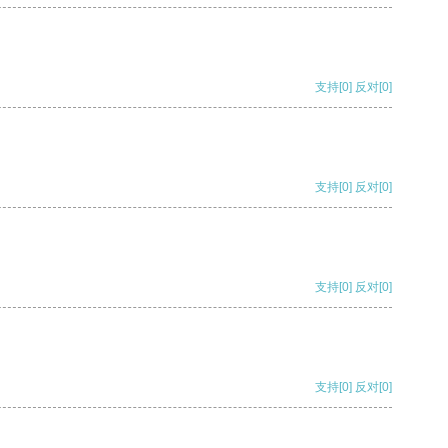
支持
[0]
反对
[0]
支持
[0]
反对
[0]
支持
[0]
反对
[0]
支持
[0]
反对
[0]