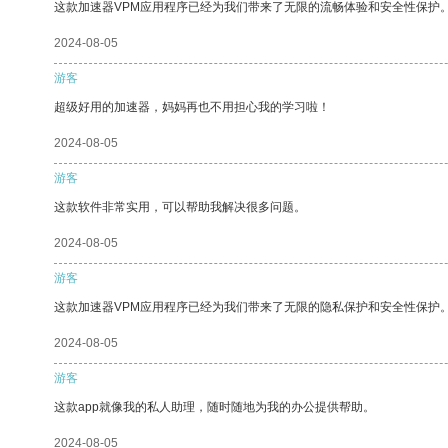
这款加速器VPM应用程序已经为我们带来了无限的流畅体验和安全性保护
2024-08-05
游客
超级好用的加速器，妈妈再也不用担心我的学习啦！
2024-08-05
游客
这款软件非常实用，可以帮助我解决很多问题。
2024-08-05
游客
这款加速器VPM应用程序已经为我们带来了无限的隐私保护和安全性保护
2024-08-05
游客
这款app就像我的私人助理，随时随地为我的办公提供帮助。
2024-08-05