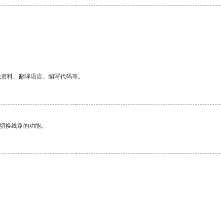
。
找资料、翻译语言、编写代码等。
动切换线路的功能。