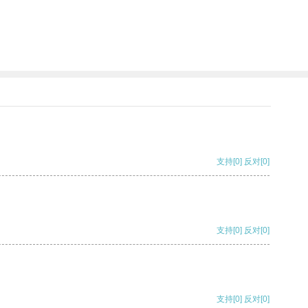
。
支持
[0]
反对
[0]
支持
[0]
反对
[0]
支持
[0]
反对
[0]