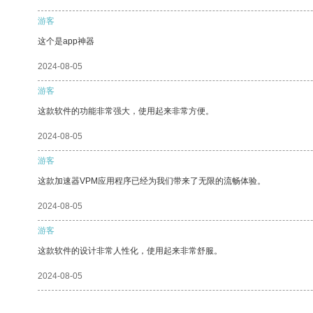
游客
这个是app神器
2024-08-05
游客
这款软件的功能非常强大，使用起来非常方便。
2024-08-05
游客
这款加速器VPM应用程序已经为我们带来了无限的流畅体验。
2024-08-05
游客
这款软件的设计非常人性化，使用起来非常舒服。
2024-08-05