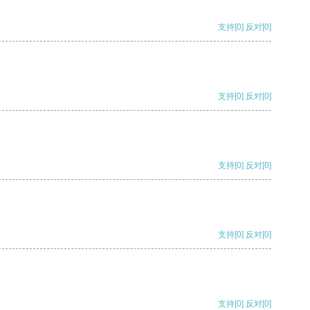
支持
[0]
反对
[0]
支持
[0]
反对
[0]
支持
[0]
反对
[0]
支持
[0]
反对
[0]
支持
[0]
反对
[0]