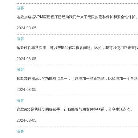
游客
这款加速器VPM应用程序已经为我们带来了无限的隐私保护和安全性保护
2024-08-05
游客
这款软件非常实用，可以帮助我解决很多问题。比如，我可以使用它来查
2024-08-05
游客
这款加速器app的功能有点单一，可以增加一些新功能，比如增加一个自
2024-08-05
游客
这款app是我社交的好帮手，让我能够与朋友保持联系，分享生活点滴。
2024-08-05
游客