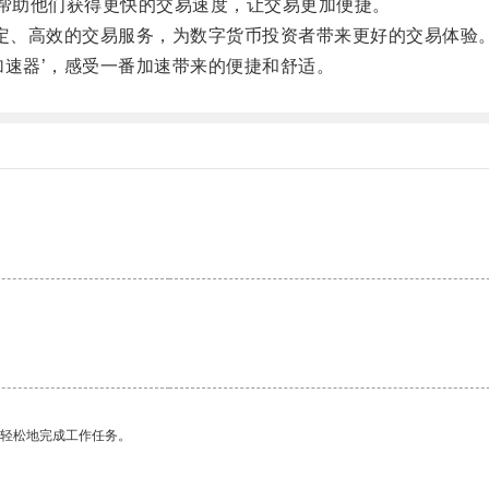
帮助他们获得更快的交易速度，让交易更加便捷。
定、高效的交易服务，为数字货币投资者带来更好的交易体验
速器’，感受一番加速带来的便捷和舒适。
更轻松地完成工作任务。