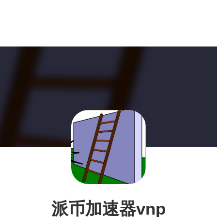
派币加速器vnp