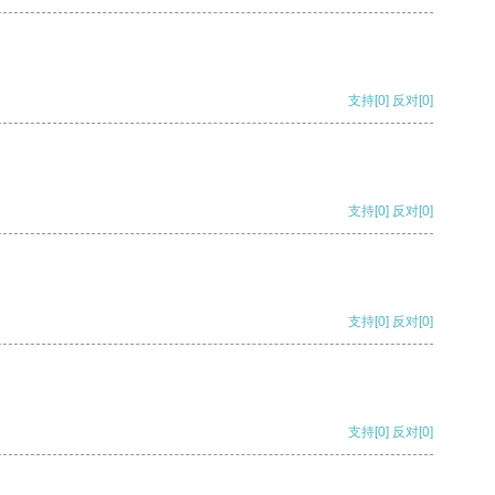
支持
[0]
反对
[0]
支持
[0]
反对
[0]
支持
[0]
反对
[0]
支持
[0]
反对
[0]