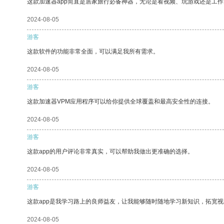
这款加速器app简直是居家旅行必备神器，无论是看视频、玩游戏还是工
2024-08-05
游客
这款软件的功能非常全面，可以满足我所有需求。
2024-08-05
游客
这款加速器VPM应用程序可以给你提供全球覆盖和最高安全性的连接。
2024-08-05
游客
这款app的用户评论非常真实，可以帮助我做出更准确的选择。
2024-08-05
游客
这款app是我学习路上的良师益友，让我能够随时随地学习新知识，拓宽视
2024-08-05