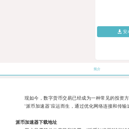
安
简介
现如今，数字货币交易已经成为一种常见的投资方式
‘派币加速器’应运而生，通过优化网络连接和传输
派币加速器下载地址