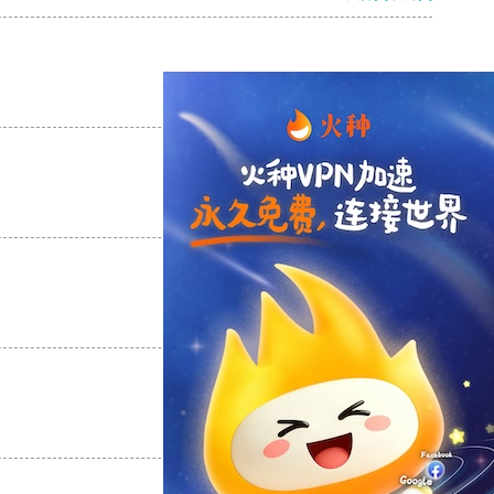
支持
[0]
反对
[0]
支持
[0]
反对
[0]
支持
[0]
反对
[0]
支持
[0]
反对
[0]